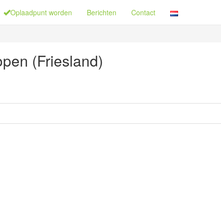
Oplaadpunt worden
Berichten
Contact
pen (Friesland)